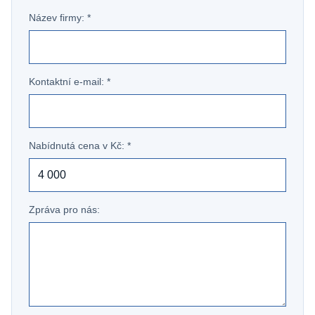
Název firmy: *
Kontaktní e-mail: *
Nabídnutá cena v Kč: *
Zpráva pro nás: